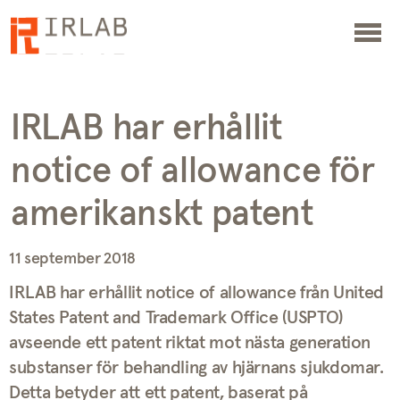
IRLAB har erhållit
notice of allowance för
amerikanskt patent
11 september 2018
IRLAB har erhållit notice of allowance från United
States Patent and Trademark Office (USPTO)
avseende ett patent riktat mot nästa generation
substanser för behandling av hjärnans sjukdomar.
Detta betyder att ett patent, baserat på