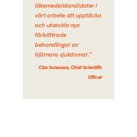
läkemedelskandidater i
vårt arbete att upptäcka
och utveckla nya
förbättrade
behandlingar av
hjärnans sjukdomar."
Clas Sonesson, Chief Scientific
Officer