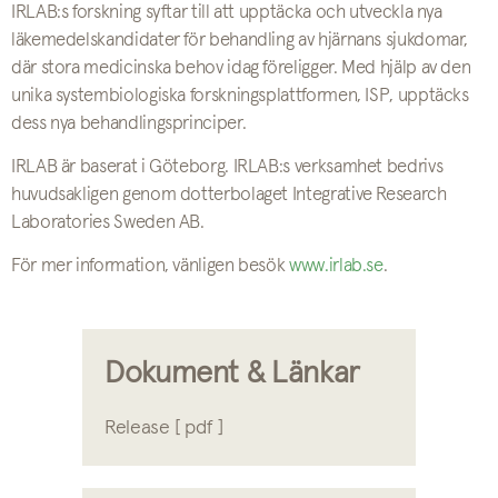
IRLAB:s forskning syftar till att upptäcka och utveckla nya
läkemedelskandidater för behandling av hjärnans sjukdomar,
där stora medicinska behov idag föreligger. Med hjälp av den
unika systembiologiska forskningsplattformen, ISP, upptäcks
dess nya behandlingsprinciper.
IRLAB är baserat i Göteborg. IRLAB:s verksamhet bedrivs
huvudsakligen genom dotterbolaget Integrative Research
Laboratories Sweden AB.
För mer information, vänligen besök
www.irlab.se
.
Dokument & Länkar
Release [ pdf ]