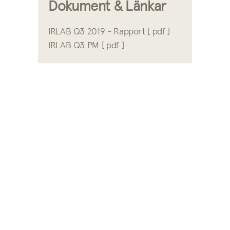
Dokument & Länkar
IRLAB Q3 2019 - Rapport [ pdf ]
IRLAB Q3 PM [ pdf ]