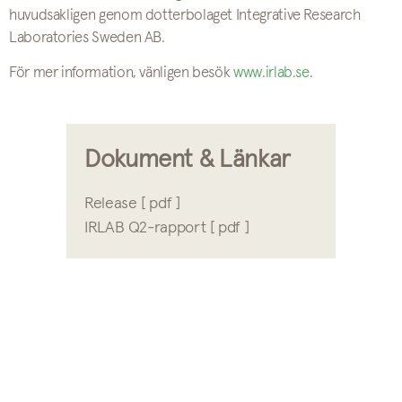
huvudsakligen genom dotterbolaget Integrative Research
Laboratories Sweden AB.
För mer information, vänligen besök
www.irlab.se
.
Dokument & Länkar
Release [ pdf ]
IRLAB Q2-rapport [ pdf ]