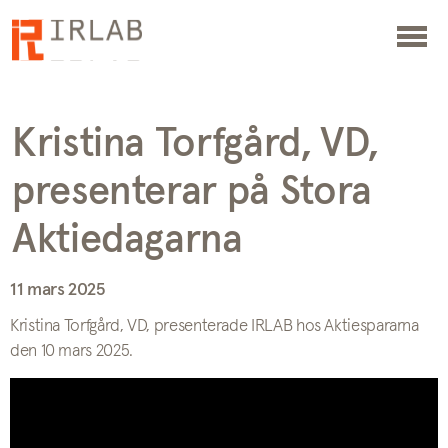
Kristina Torfgård, VD,
presenterar på Stora
Aktiedagarna
11 mars 2025
Kristina Torfgård, VD, presenterade IRLAB hos Aktiespararna
den 10 mars 2025.