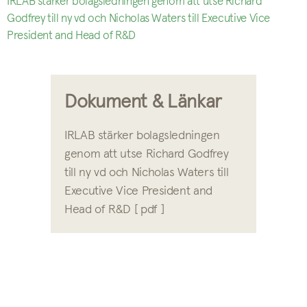
IRLAB stärker bolagsledningen genom att utse Richard
Godfrey till ny vd och Nicholas Waters till Executive Vice
President and Head of R&D
Dokument & Länkar
IRLAB stärker bolagsledningen
genom att utse Richard Godfrey
till ny vd och Nicholas Waters till
Executive Vice President and
Head of R&D [ pdf ]