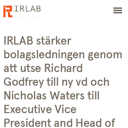
IRLAB stärker
bolagsledningen genom
att utse Richard
Godfrey till ny vd och
Nicholas Waters till
Executive Vice
President and Head of