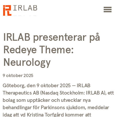
IRLAB presenterar på
Redeye Theme:
Neurology
9 oktober 2025
Göteborg, den 9 oktober 2025 — IRLAB
Therapeutics AB (Nasdaq Stockholm: IRLAB A), ett
bolag som upptäcker och utvecklar nya
behandlingar för Parkinsons sjukdom, meddelar
idag att vd Kristina Torfgård kommer att