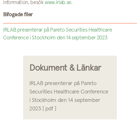
information, besök
www.irlab.se
.
Bifogade filer
IRLAB presenterar på Pareto Securities Healthcare
Conference i Stockholm den 14 september 2023
Dokument & Länkar
IRLAB presenterar på Pareto
Securities Healthcare Conference
i Stockholm den 14 september
2023 [ pdf ]