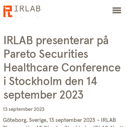
IRLAB presenterar på
Pareto Securities
Healthcare Conference
i Stockholm den 14
september 2023
13 september 2023
Göteborg, Sverige, 13 september 2023 – IRLAB