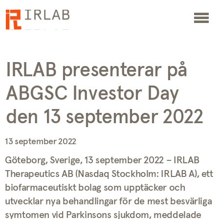
IRLAB presenterar på
ABGSC Investor Day
den 13 september 2022
13 september 2022
Göteborg, Sverige, 13 september 2022 – IRLAB
Therapeutics AB (Nasdaq Stockholm: IRLAB A), ett
biofarmaceutiskt bolag som upptäcker och
utvecklar nya behandlingar för de mest besvärliga
symtomen vid Parkinsons sjukdom, meddelade