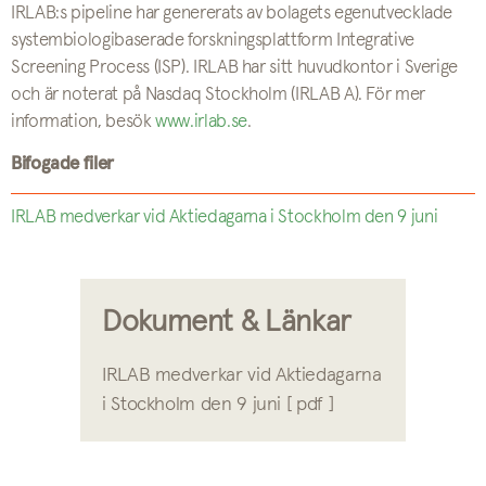
IRLAB:s pipeline har genererats av bolagets egenutvecklade
systembiologibaserade forskningsplattform Integrative
Screening Process (ISP). IRLAB har sitt huvudkontor i Sverige
och är noterat på Nasdaq Stockholm (IRLAB A). För mer
information, besök
www.irlab.se
.
Bifogade filer
IRLAB medverkar vid Aktiedagarna i Stockholm den 9 juni
Dokument & Länkar
IRLAB medverkar vid Aktiedagarna
i Stockholm den 9 juni [ pdf ]