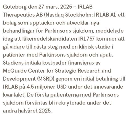
Göteborg den 27 mars, 2025 – IRLAB
Therapeutics AB (Nasdaq Stockholm: IRLAB A), ett
bolag som upptäcker och utvecklar nya
behandlingar för Parkinsons sjukdom, meddelade
idag att läkemedelskandidaten IRL757 kommer att
gå vidare till nästa steg med en klinisk studie i
patienter med Parkinsons sjukdom och apati.
Studiens initiala kostnader finansieras av
McQuade Center for Strategic Research and
Development (MSRD) genom en initial betalning till
IRLAB på 4,5 miljoner USD under det innevarande
kvartalet. De första patienterna med Parkinsons
sjukdom förväntas bli rekryterade under det
andra halvåret 2025.