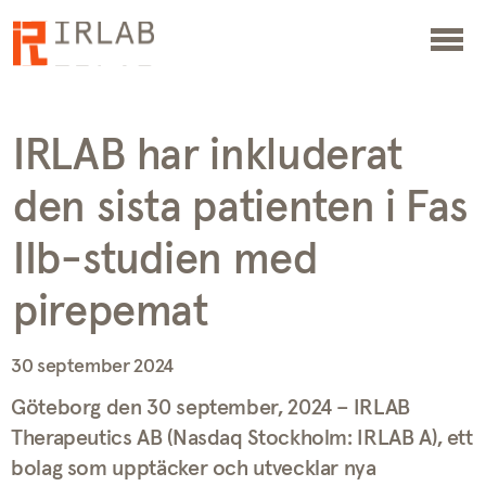
IRLAB har inkluderat
den sista patienten i Fas
IIb-studien med
pirepemat
30 september 2024
Göteborg den 30 september, 2024 – IRLAB
Therapeutics AB (Nasdaq Stockholm: IRLAB A), ett
bolag som upptäcker och utvecklar nya