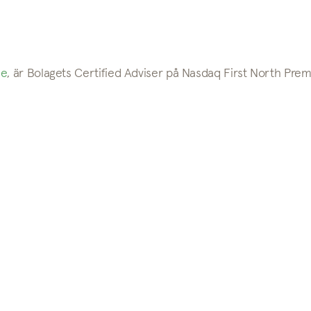
se
, är Bolagets Certified Adviser på Nasdaq First North Prem