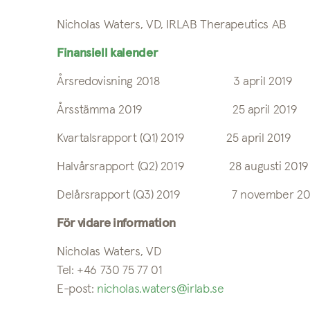
Nicholas Waters, VD, IRLAB Therapeutics AB
Finansiell kalender
Årsredovisning 2018 3 april 2019
Årsstämma 2019 25 april 2019
Kvartalsrapport (Q1) 2019 25 april 2019
Halvårsrapport (Q2) 2019 28 augusti 2019
Delårsrapport (Q3) 2019 7 november 20
För vidare information
Nicholas Waters, VD
Tel: +46 730 75 77 01
E-post:
nicholas.waters@irlab.se