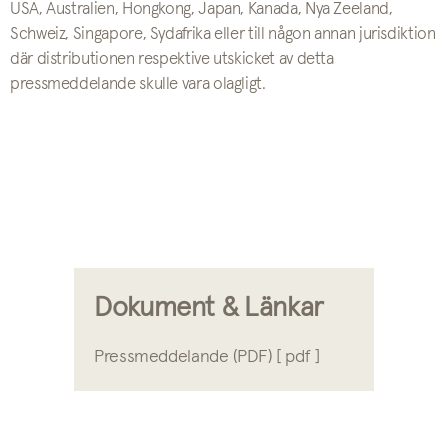
USA, Australien, Hongkong, Japan, Kanada, Nya Zeeland,
Schweiz, Singapore, Sydafrika eller till någon annan jurisdiktion
där distributionen respektive utskicket av detta
pressmeddelande skulle vara olagligt.
Dokument & Länkar
Pressmeddelande (PDF) [ pdf ]