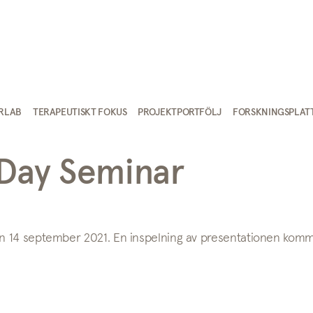
IRLAB
TERAPEUTISKT FOKUS
PROJEKTPORTFÖLJ
FORSKNINGSPLAT
Day Seminar
n 14 september 2021. En inspelning av presentationen komm