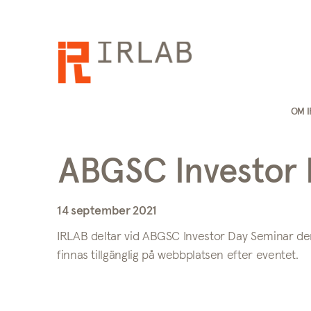
OM 
ABGSC Investor 
14 september 2021
IRLAB deltar vid ABGSC Investor Day Seminar de
finnas tillgänglig på webbplatsen efter eventet.