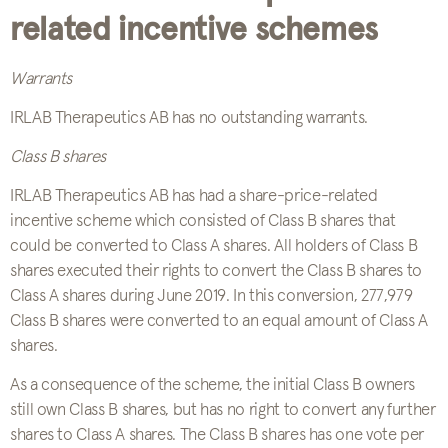
related incentive schemes
Warrants
IRLAB Therapeutics AB has no outstanding warrants.
Class B shares
IRLAB Therapeutics AB has had a share-price-related
incentive scheme which consisted of Class B shares that
could be converted to Class A shares. All holders of Class B
shares executed their rights to convert the Class B shares to
Class A shares during June 2019. In this conversion, 277,979
Class B shares were converted to an equal amount of Class A
shares.
As a consequence of the scheme, the initial Class B owners
still own Class B shares, but has no right to convert any further
shares to Class A shares. The Class B shares has one vote per