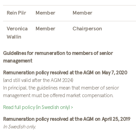
Rein Piir
Member
Member
Veronica
Member
Chairperson
Wallin
Guidelines for remuneration to members of senior
management
Remuneration policy resolved at the AGM on May 7, 2020
(and still valid after the AGM 2024)
In principal, the guidelines mean that member of senior
management must be offered market compensation.
Read full policy (in Swedish only) >
Remuneration policy resolved at the AGM on April 25, 2019
In Swedish only.