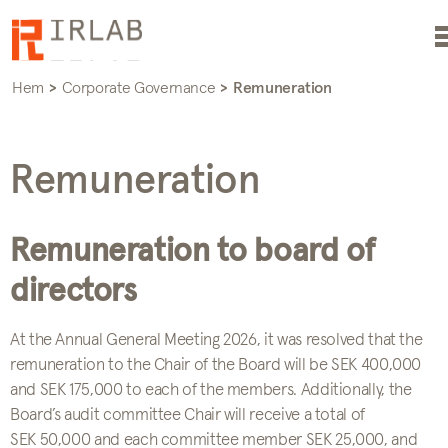
Hem
>
Corporate Governance
>
Remuneration
Remuneration
Remuneration to board of
directors
At the Annual General Meeting 2026, it was resolved that the
remuneration to the Chair of the Board will be SEK 400,000
and SEK 175,000 to each of the members. Additionally, the
Board’s audit committee Chair will receive a total of
SEK 50,000 and each committee member SEK 25,000, and