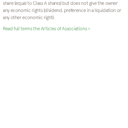
share (equal to Class A shares) but does not give the owner
any economic rights (dividend, preference in a liquidation or
any other economic right).
Read full terms the Articles of Associations >