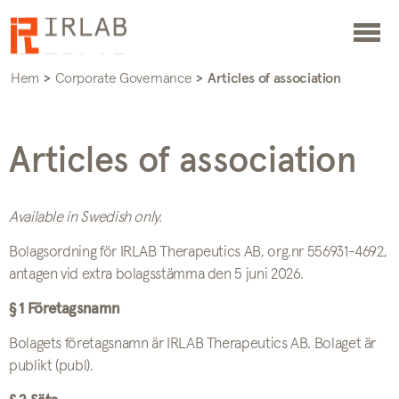
Hem
>
Corporate Governance
>
Articles of association
Articles of association
Available in Swedish only.
Bolagsordning för IRLAB Therapeutics AB, org.nr 556931-4692,
antagen vid extra bolagsstämma den 5 juni 2026.
§ 1 Företagsnamn
Bolagets företagsnamn är IRLAB Therapeutics AB. Bolaget är
publikt (publ).